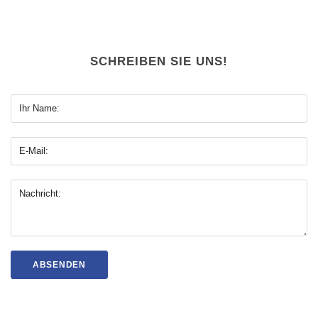
SCHREIBEN SIE UNS!
Ihr Name:
E-Mail:
Nachricht:
ABSENDEN