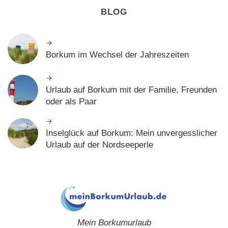
BLOG
Borkum im Wechsel der Jahreszeiten
Urlaub auf Borkum mit der Familie, Freunden
oder als Paar
Inselglück auf Borkum: Mein unvergesslicher
Urlaub auf der Nordseeperle
Mein Borkumurlaub