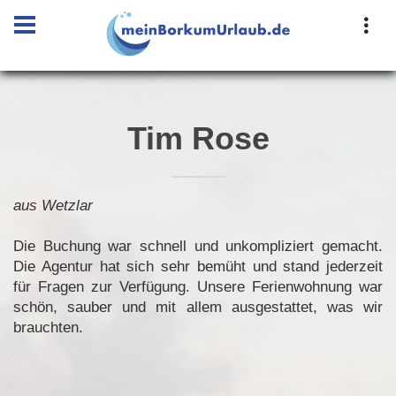
Tim Rose
aus Wetzlar
Die Buchung war schnell und unkompliziert gemacht.
Die Agentur hat sich sehr bemüht und stand jederzeit
für Fragen zur Verfügung. Unsere Ferienwohnung war
schön, sauber und mit allem ausgestattet, was wir
brauchten.