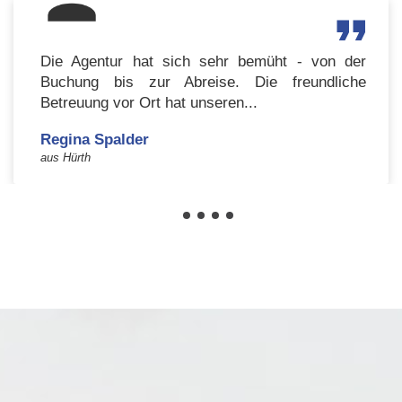
Die Agentur hat sich sehr bemüht - von der
Buchung bis zur Abreise. Die freundliche
Betreuung vor Ort hat unseren...
Regina Spalder
aus Hürth