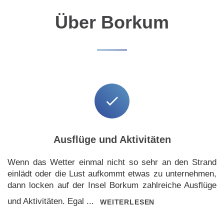
Über Borkum
Ausflüge und Aktivitäten
Wenn das Wetter einmal nicht so sehr an den Strand
einlädt oder die Lust aufkommt etwas zu unternehmen,
dann locken auf der Insel Borkum zahlreiche Ausflüge
und Aktivitäten. Egal ...
WEITERLESEN