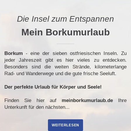
Die Insel zum Entspannen
Mein Borkumurlaub
Borkum
- eine der sieben ostfriesischen Inseln. Zu
jeder Jahreszeit gibt es hier vieles zu entdecken.
Besonders sind die weiten Strände, kilometerlange
Rad- und Wanderwege und die gute frische Seeluft.
Der perfekte Urlaub für Körper und Seele!
Finden Sie hier auf
meinborkumurlaub.de
Ihre
Unterkunft für den nächsten...
WEITERLESEN