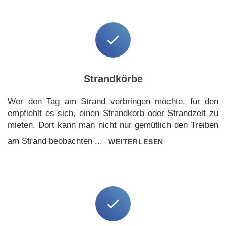
Strandkörbe
Wer den Tag am Strand verbringen möchte, für den
empfiehlt es sich, einen Strandkorb oder Strandzelt zu
mieten. Dort kann man nicht nur gemütlich den Treiben
am Strand beobachten ...
WEITERLESEN