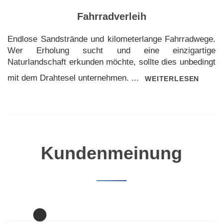
Fahrradverleih
Endlose Sandstrände und kilometerlange Fahrradwege.
Wer Erholung sucht und eine einzigartige
Naturlandschaft erkunden möchte, sollte dies unbedingt
mit dem Drahtesel unternehmen. ...
WEITERLESEN
Kundenmeinung